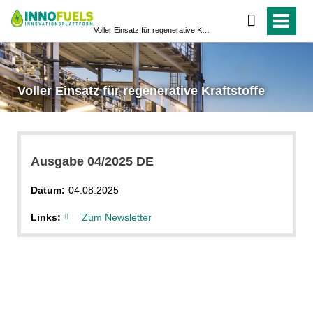
Voller Einsatz für regenerative Kraftstoffe
Voller Einsatz für regenerative Kraftstoffe
Ausgabe 04/2025 DE
Datum:
04.08.2025
Links:
Zum Newsletter