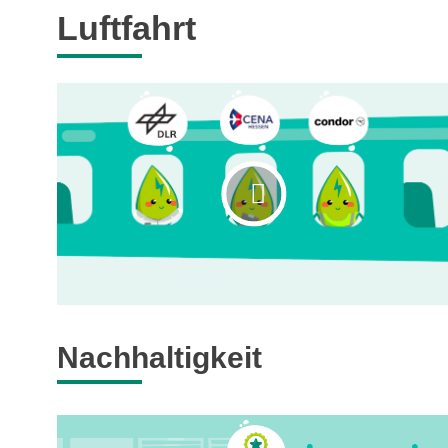
Luftfahrt
Nachhaltigkeit