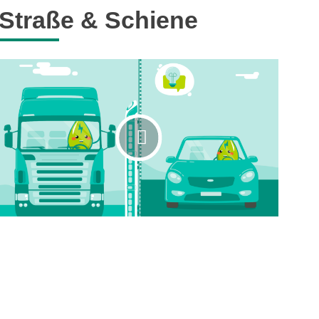
Straße & Schiene