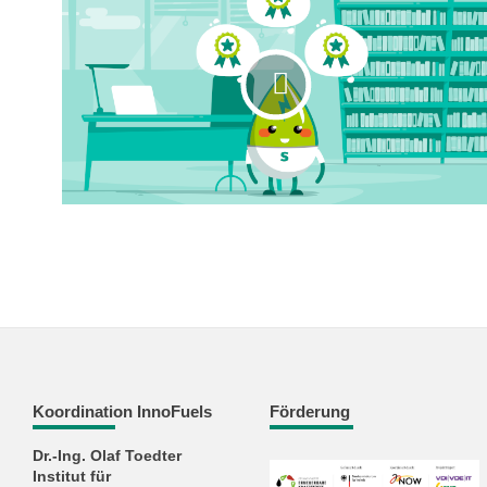
Koordination InnoFuels
Förderung
Dr.-Ing. Olaf Toedter
Institut für