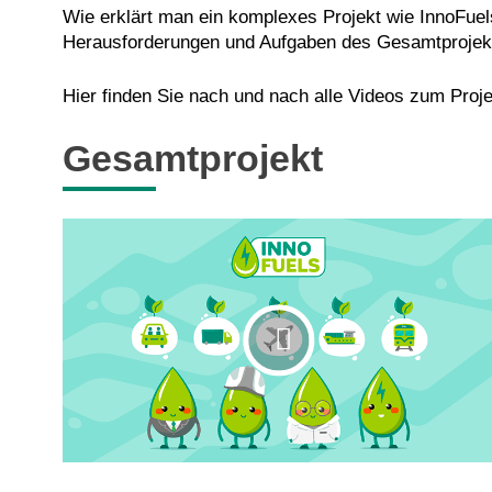
Wie erklärt man ein komplexes Projekt wie InnoFuels 
Herausforderungen und Aufgaben des Gesamtproje
Hier finden Sie nach und nach alle Videos zum Proje
Gesamtprojekt