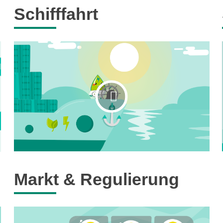
Schifffahrt
Markt & Regulierung