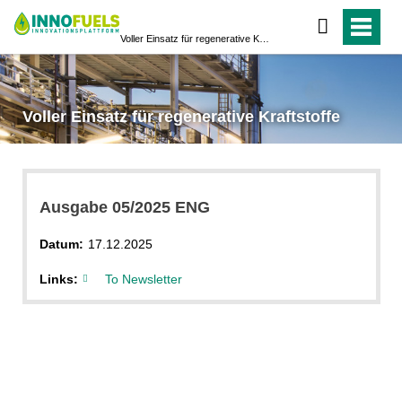
Voller Einsatz für regenerative Kraftstoffe
Voller Einsatz für regenerative Kraftstoffe
Ausgabe 05/2025 ENG
Datum:
17.12.2025
Links:
To Newsletter