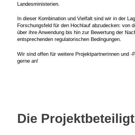
Landesministerien.
In dieser Kombination und Vielfalt sind wir in der La
Forschungsfeld für den Hochlauf abzudecken: von de
über ihre Anwendung bis hin zur Bewertung der Nach
entsprechenden regulatorischen Bedingungen.
Wir sind offen für weitere Projektpartnerinnen und -
gerne an!
Die Projektbeteilig