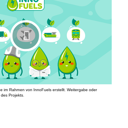
de im Rahmen von InnoFuels erstellt. Weitergabe oder
des Projekts.