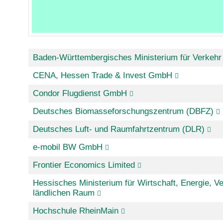
Baden-Württembergisches Ministerium für Verkehr
CENA, Hessen Trade & Invest GmbH
Condor Flugdienst GmbH
Deutsches Biomasseforschungszentrum (DBFZ)
Deutsches Luft- und Raumfahrtzentrum (DLR)
e-mobil BW GmbH
Frontier Economics Limited
Hessisches Ministerium für Wirtschaft, Energie, 
ländlichen Raum
Hochschule RheinMain