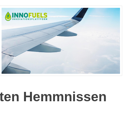
erten Hemmnissen