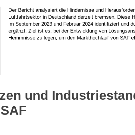
Der Bericht analysiert die Hindernisse und Herausforde
Luftfahrtsektor in Deutschland derzeit bremsen. Dies
im September 2023 und Februar 2024 identifiziert und d
ergänzt.
Ziel ist es, bei der Entwicklung von Lösungsan
Hemmnisse zu legen, um den Markthochlauf von SAF eff
zen und Industriesta
 SAF