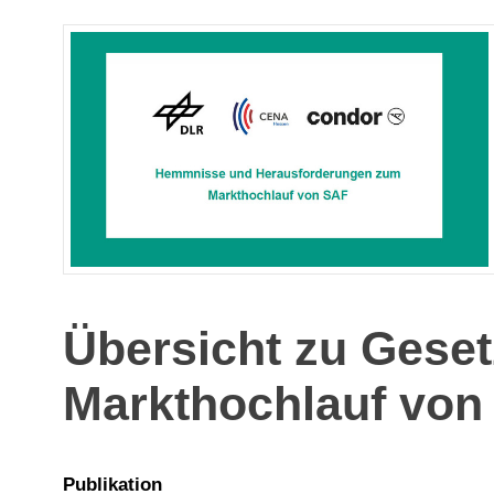
Übersicht zu Geset
Markthochlauf von
Publikation