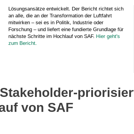
nächste Schritte im Hochlauf von SAF.
Hier geht's
zum Bericht.
Stakeholder-priorisi
lauf von SAF