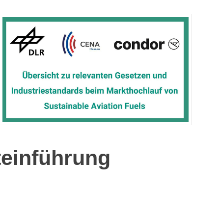
teinführung