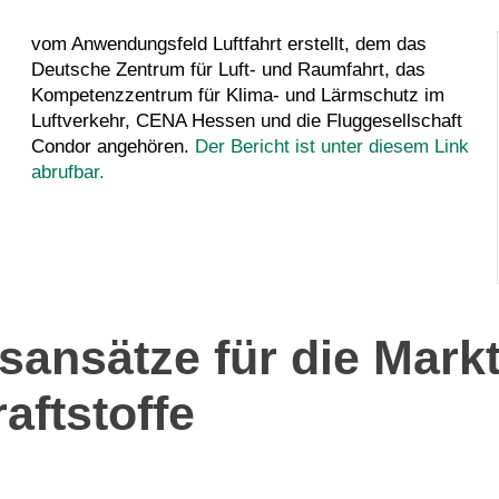
Condor angehören.
Der Bericht ist unter diesem Link
abrufbar.
ansätze für die Mark
aftstoffe