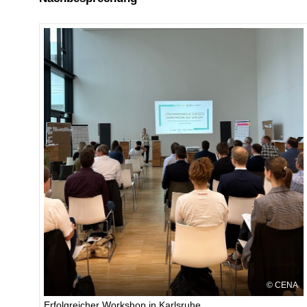
CENA
Erfolgreicher Workshop in Karlsruhe