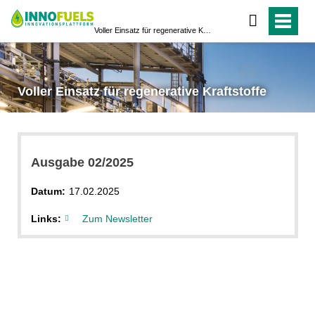
Voller Einsatz für regenerative Kraftstoffe
Voller Einsatz für regenerative Kraftstoffe
Ausgabe 02/2025
Datum:
17.02.2025
Links:
Zum Newsletter