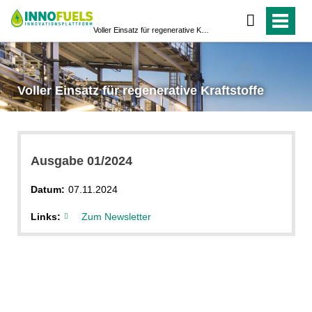
Voller Einsatz für regenerative Kraftstoffe
Voller Einsatz für regenerative Kraftstoffe
Ausgabe 01/2024
Datum:
07.11.2024
Links:
Zum Newsletter