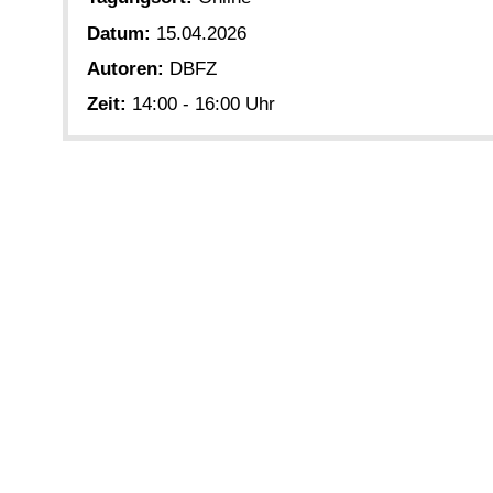
Datum:
15.04.2026
Autoren:
DBFZ
Zeit:
14:00 - 16:00 Uhr