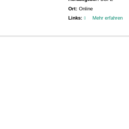
Ort:
Online
Links:
Mehr erfahren