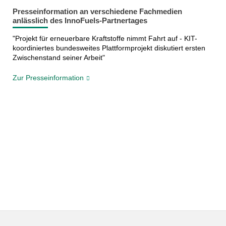
Presseinformation an verschiedene Fachmedien
anlässlich des InnoFuels-Partnertages
"Projekt für erneuerbare Kraftstoffe nimmt Fahrt auf - KIT-
koordiniertes bundesweites Plattformprojekt diskutiert ersten
Zwischenstand seiner Arbeit"
Zur Presseinformation